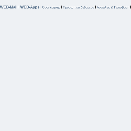
WEB-Mail
WEB-Apps
|
|
|
|
Όροι χρήσης
Προσωπικά δεδομένα
Ασφάλεια & Πρόσβαση