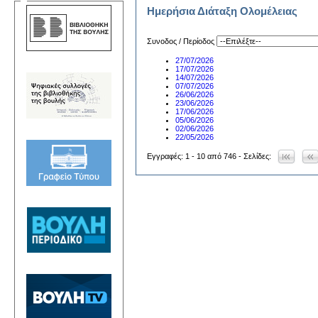
Ημερήσια Διάταξη Ολομέλειας
Συνοδος / Περίοδος
27/07/2026
17/07/2026
14/07/2026
07/07/2026
26/06/2026
23/06/2026
17/06/2026
05/06/2026
02/06/2026
22/05/2026
Εγγραφές: 1 - 10 από 746 - Σελίδες: