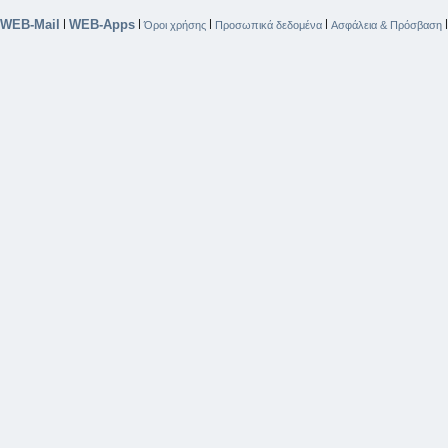
WEB-Mail
WEB-Apps
|
|
|
|
Όροι χρήσης
Προσωπικά δεδομένα
Ασφάλεια & Πρόσβαση