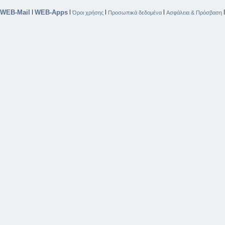
WEB-Mail
WEB-Apps
|
|
|
|
Όροι χρήσης
Προσωπικά δεδομένα
Ασφάλεια & Πρόσβαση