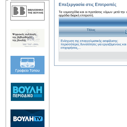
Επεξεργασία στις Επιτροπές
Τα νομοσχέδια και οι προτάσεις νόμων μετά την
αρμόδια διαρκή επιτροπή.
Τίτλος
Ενίσχυση της επαγγελματικής ασφάλισης:
περισσότερες δυνατότητες για εργαζόμενους και
επιχειρήσεις,...