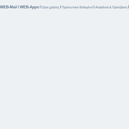
WEB-Mail
WEB-Apps
|
|
|
|
Όροι χρήσης
Προσωπικά δεδομένα
Ασφάλεια & Πρόσβαση