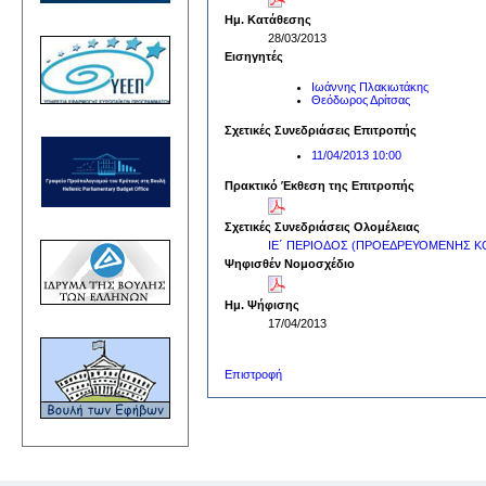
Ημ. Κατάθεσης
28/03/2013
Εισηγητές
Ιωάννης Πλακιωτάκης
Θεόδωρος Δρίτσας
Σχετικές Συνεδριάσεις Επιτροπής
11/04/2013 10:00
Πρακτικό Έκθεση της Επιτροπής
Σχετικές Συνεδριάσεις Ολομέλειας
ΙΕ΄ ΠΕΡΙΟΔΟΣ (ΠΡΟΕΔΡΕΥΟΜΕΝΗΣ ΚΟ
Ψηφισθέν Νομοσχέδιο
Ημ. Ψήφισης
17/04/2013
Επιστροφή