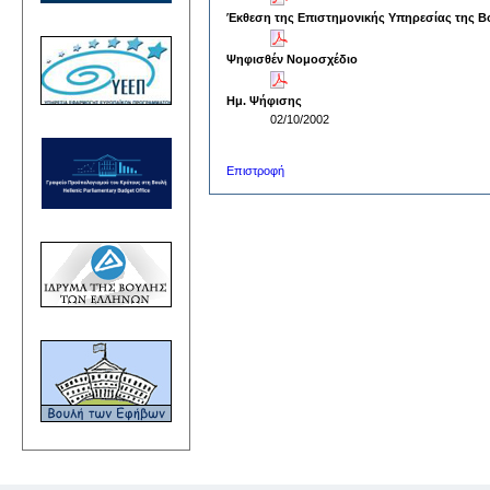
Έκθεση της Επιστημονικής Υπηρεσίας της Β
Ψηφισθέν Νομοσχέδιο
Ημ. Ψήφισης
02/10/2002
Επιστροφή