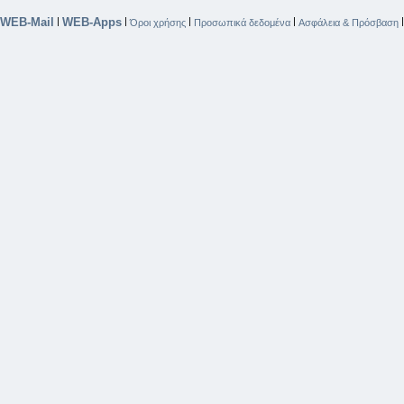
WEB-Mail
WEB-Apps
|
|
|
|
Όροι χρήσης
Προσωπικά δεδομένα
Ασφάλεια & Πρόσβαση