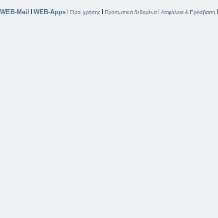
WEB-Mail
WEB-Apps
|
|
|
|
Όροι χρήσης
Προσωπικά δεδομένα
Ασφάλεια & Πρόσβαση