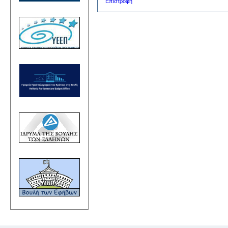
Επιστροφή