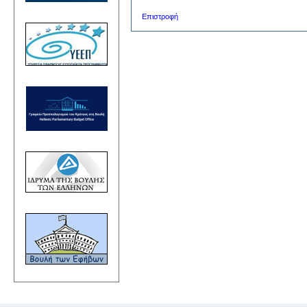
Επιστροφή