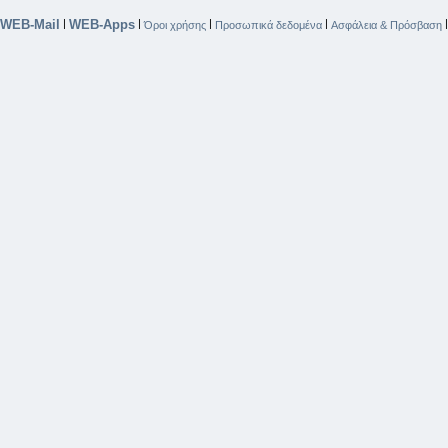
WEB-Mail
WEB-Apps
|
|
|
|
Όροι χρήσης
Προσωπικά δεδομένα
Ασφάλεια & Πρόσβαση