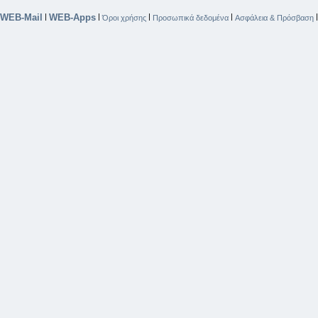
WEB-Mail
WEB-Apps
|
|
|
|
Όροι χρήσης
Προσωπικά δεδομένα
Ασφάλεια & Πρόσβαση