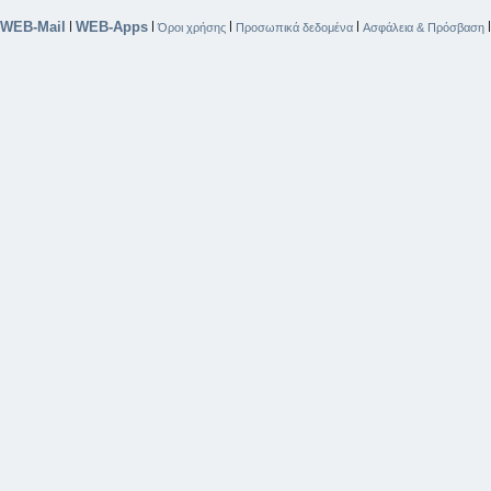
WEB-Mail
WEB-Apps
|
|
|
|
Όροι χρήσης
Προσωπικά δεδομένα
Ασφάλεια & Πρόσβαση