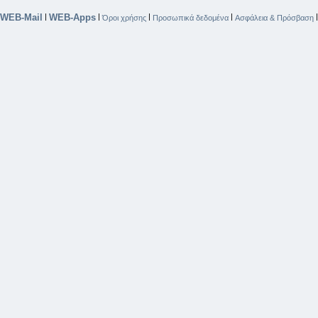
WEB-Mail
WEB-Apps
|
|
|
|
Όροι χρήσης
Προσωπικά δεδομένα
Ασφάλεια & Πρόσβαση