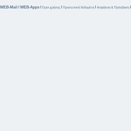
WEB-Mail
WEB-Apps
|
|
|
|
Όροι χρήσης
Προσωπικά δεδομένα
Ασφάλεια & Πρόσβαση