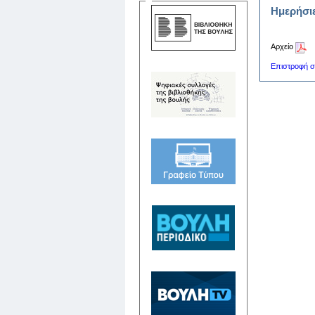
Ημερήσι
Αρχείο
Επιστροφή σ