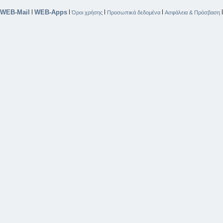
WEB-Mail
WEB-Apps
|
|
|
|
Όροι χρήσης
Προσωπικά δεδομένα
Ασφάλεια & Πρόσβαση