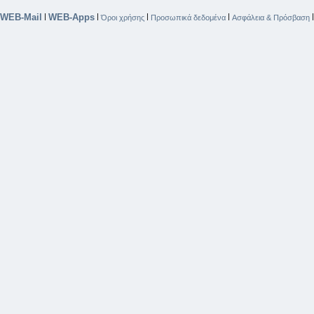
WEB-Mail
WEB-Apps
|
|
|
|
Όροι χρήσης
Προσωπικά δεδομένα
Ασφάλεια & Πρόσβαση