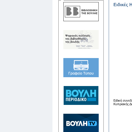
Ειδικές 
Ειδική συνεδ
Κυπριακής Δη