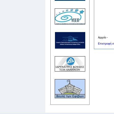
Αρχείο -
Επιστροφή σ