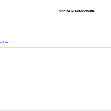
ΝΙΚΗΤΑΣ Μ. ΚΑΚΛΑΜΑΝΗΣ
τη λίστα