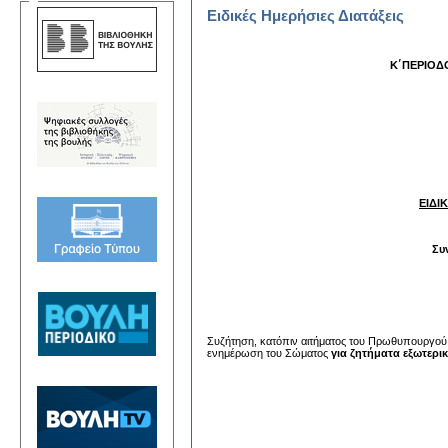
Ειδικές Ημερήσιες Διατάξεις
Κ΄ΠΕΡΙΟΔ
ΕΙΔΙ
Συ
Συζήτηση, κατόπιν αιτήματος του Πρωθυπουργού, 
ενημέρωση του Σώματος
για ζητήματα εξωτερικ