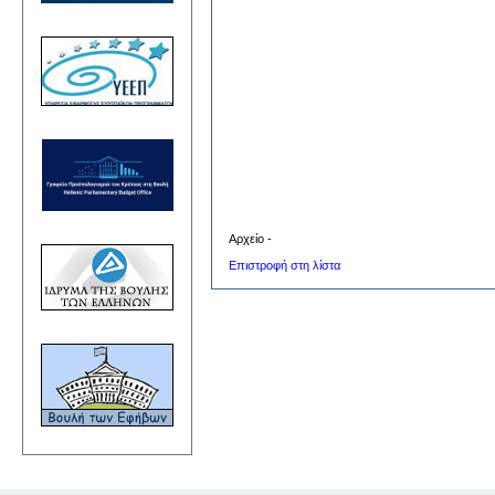
Αρχείο -
Επιστροφή στη λίστα