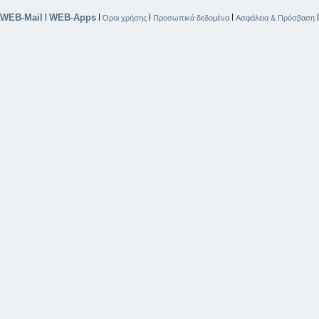
WEB-Mail
WEB-Apps
|
|
|
|
Όροι χρήσης
Προσωπικά δεδομένα
Ασφάλεια & Πρόσβαση