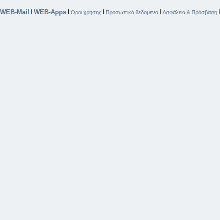
WEB-Mail
WEB-Apps
|
|
|
|
Όροι χρήσης
Προσωπικά δεδομένα
Ασφάλεια & Πρόσβαση