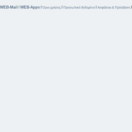
WEB-Mail
WEB-Apps
|
|
|
|
Όροι χρήσης
Προσωπικά δεδομένα
Ασφάλεια & Πρόσβαση