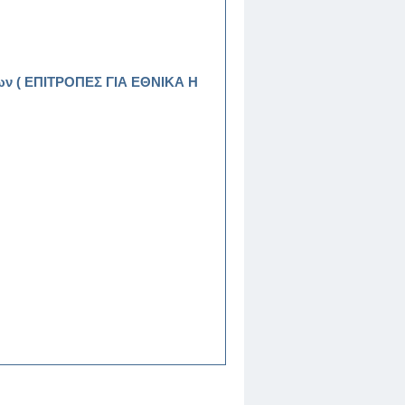
εων ( ΕΠΙΤΡΟΠΕΣ ΓΙΑ ΕΘΝΙΚΑ Η