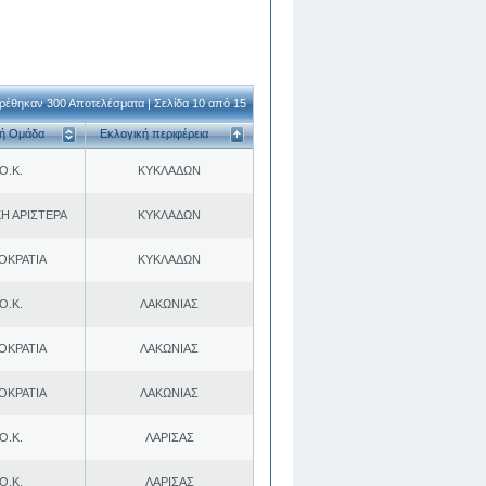
ρέθηκαν 300 Αποτελέσματα | Σελίδα 10 από 15
κή Ομάδα
Εκλογική περιφέρεια
Ο.Κ.
ΚΥΚΛΑΔΩΝ
Η ΑΡΙΣΤΕΡΑ
ΚΥΚΛΑΔΩΝ
ΟΚΡΑΤΙΑ
ΚΥΚΛΑΔΩΝ
Ο.Κ.
ΛΑΚΩΝΙΑΣ
ΟΚΡΑΤΙΑ
ΛΑΚΩΝΙΑΣ
ΟΚΡΑΤΙΑ
ΛΑΚΩΝΙΑΣ
Ο.Κ.
ΛΑΡΙΣΑΣ
Ο.Κ.
ΛΑΡΙΣΑΣ