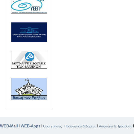
WEB-Mail
WEB-Apps
|
|
|
|
Όροι χρήσης
Προσωπικά δεδομένα
Ασφάλεια & Πρόσβαση