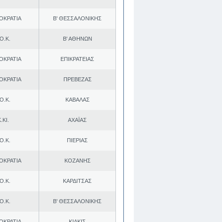
ΟΚΡΑΤΙΑ
Β' ΘΕΣΣΑΛΟΝΙΚΗΣ
Ο.Κ.
Β' ΑΘΗΝΩΝ
ΟΚΡΑΤΙΑ
ΕΠΙΚΡΑΤΕΙΑΣ
ΟΚΡΑΤΙΑ
ΠΡΕΒΕΖΑΣ
Ο.Κ.
ΚΑΒΑΛΑΣ
.ΚΙ.
ΑΧΑΪΑΣ
Ο.Κ.
ΠΙΕΡΙΑΣ
ΟΚΡΑΤΙΑ
ΚΟΖΑΝΗΣ
Ο.Κ.
ΚΑΡΔΙΤΣΑΣ
Ο.Κ.
Β' ΘΕΣΣΑΛΟΝΙΚΗΣ
ΟΚΡΑΤΙΑ
ΚΙΛΚΙΣ