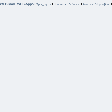
WEB-Mail
WEB-Apps
|
|
|
|
Όροι χρήσης
Προσωπικά δεδομένα
Ασφάλεια & Πρόσβαση