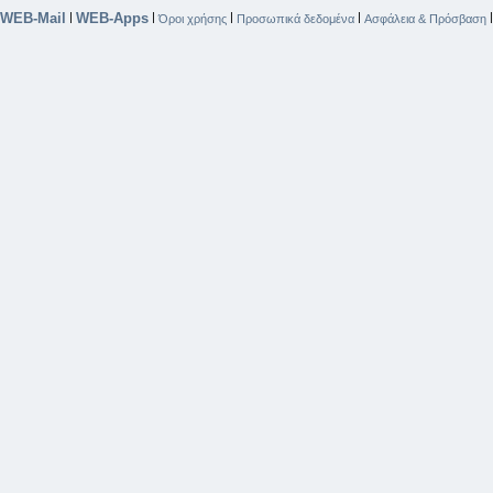
WEB-Mail
WEB-Apps
|
|
|
|
Όροι χρήσης
Προσωπικά δεδομένα
Ασφάλεια & Πρόσβαση