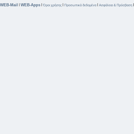
WEB-Mail
WEB-Apps
|
|
|
|
Όροι χρήσης
Προσωπικά δεδομένα
Ασφάλεια & Πρόσβαση