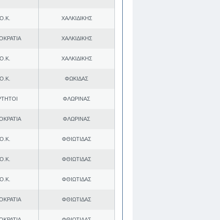
Ο.Κ.
ΧΑΛΚΙΔΙΚΗΣ
ΟΚΡΑΤΙΑ
ΧΑΛΚΙΔΙΚΗΣ
Ο.Κ.
ΧΑΛΚΙΔΙΚΗΣ
Ο.Κ.
ΦΩΚΙΔΑΣ
ΡΤΗΤΟΙ
ΦΛΩΡΙΝΑΣ
ΟΚΡΑΤΙΑ
ΦΛΩΡΙΝΑΣ
Ο.Κ.
ΦΘΙΩΤΙΔΑΣ
Ο.Κ.
ΦΘΙΩΤΙΔΑΣ
Ο.Κ.
ΦΘΙΩΤΙΔΑΣ
ΟΚΡΑΤΙΑ
ΦΘΙΩΤΙΔΑΣ
ΟΚΡΑΤΙΑ
ΦΘΙΩΤΙΔΑΣ