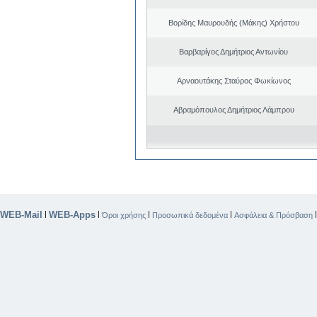
Βορίδης Μαυρουδής (Μάκης) Χρήστου
Βαρβαρίγος Δημήτριος Αντωνίου
Αρναουτάκης Σταύρος Φωκίωνος
Αβραμόπουλος Δημήτριος Λάμπρου
WEB-Mail
WEB-Apps
|
|
|
|
Όροι χρήσης
Προσωπικά δεδομένα
Ασφάλεια & Πρόσβαση