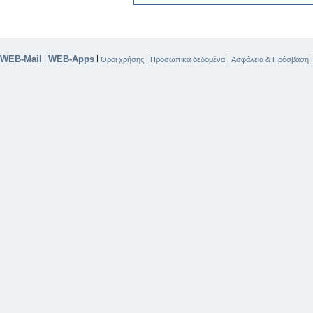
WEB-Mail
WEB-Apps
|
|
|
|
Όροι χρήσης
Προσωπικά δεδομένα
Ασφάλεια & Πρόσβαση