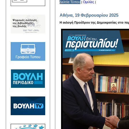
Δελτία Τύπου
Ομιλίες
|
|
Αθήνα, 19 Φεβρουαρίου 2025
Η εκλογή Προέδρου της Δημοκρατίας στο πε