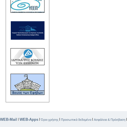
WEB-Mail
WEB-Apps
|
|
|
|
Όροι χρήσης
Προσωπικά δεδομένα
Ασφάλεια & Πρόσβαση