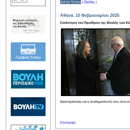
Δελτία Τύπου
Ομιλίες
|
|
Αθήνα, 10 Φεβρουαρίου 2025
Συνάντηση του Προέδρου της Βουλής των Ελλ
δραστηριότητας και η αναδημοσίευσή τους είναι ε
Επιστροφή