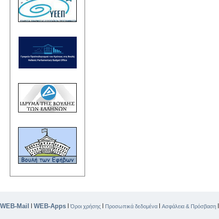
WEB-Mail
WEB-Apps
|
|
|
|
Όροι χρήσης
Προσωπικά δεδομένα
Ασφάλεια & Πρόσβαση