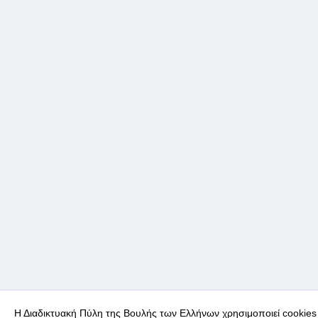
Η Διαδικτυακή Πύλη της Βουλής των Ελλήνων χρησιμοποιεί cookies