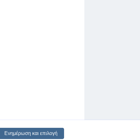
Ενημέρωση και επιλογή