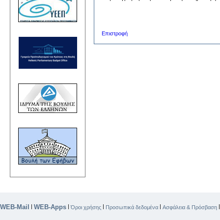
Επιστροφή
WEB-Mail
WEB-Apps
|
|
|
|
Όροι χρήσης
Προσωπικά δεδομένα
Ασφάλεια & Πρόσβαση