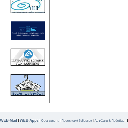
WEB-Mail
WEB-Apps
|
|
|
|
Όροι χρήσης
Προσωπικά δεδομένα
Ασφάλεια & Πρόσβαση