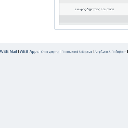
Σιούφας Δημήτριος Γεωργίου
WEB-Mail
WEB-Apps
|
|
|
|
Όροι χρήσης
Προσωπικά δεδομένα
Ασφάλεια & Πρόσβαση