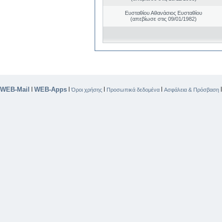
Ευσταθίου Αθανάσιος Ευσταθίου
(απεβίωσε στις 09/01/1982)
WEB-Mail
WEB-Apps
|
|
|
|
Όροι χρήσης
Προσωπικά δεδομένα
Ασφάλεια & Πρόσβαση