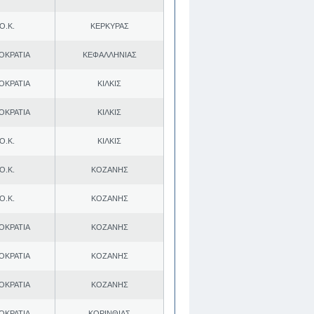
Ο.Κ.
ΚΕΡΚΥΡΑΣ
ΟΚΡΑΤΙΑ
ΚΕΦΑΛΛΗΝΙΑΣ
ΟΚΡΑΤΙΑ
ΚΙΛΚΙΣ
ΟΚΡΑΤΙΑ
ΚΙΛΚΙΣ
Ο.Κ.
ΚΙΛΚΙΣ
Ο.Κ.
ΚΟΖΑΝΗΣ
Ο.Κ.
ΚΟΖΑΝΗΣ
ΟΚΡΑΤΙΑ
ΚΟΖΑΝΗΣ
ΟΚΡΑΤΙΑ
ΚΟΖΑΝΗΣ
ΟΚΡΑΤΙΑ
ΚΟΖΑΝΗΣ
ΟΚΡΑΤΙΑ
ΚΟΡΙΝΘΙΑΣ