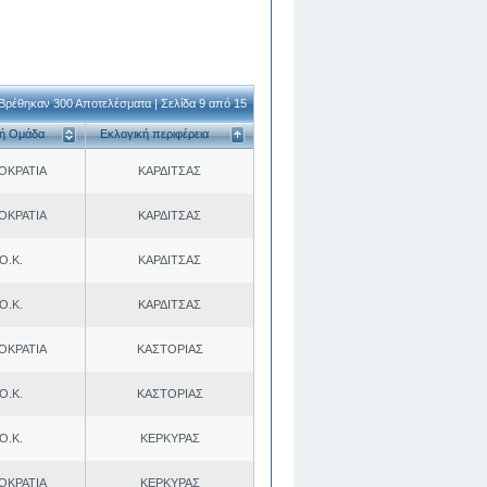
Βρέθηκαν 300 Αποτελέσματα | Σελίδα 9 από 15
κή Ομάδα
Εκλογική περιφέρεια
ΟΚΡΑΤΙΑ
ΚΑΡΔΙΤΣΑΣ
ΟΚΡΑΤΙΑ
ΚΑΡΔΙΤΣΑΣ
Ο.Κ.
ΚΑΡΔΙΤΣΑΣ
Ο.Κ.
ΚΑΡΔΙΤΣΑΣ
ΟΚΡΑΤΙΑ
ΚΑΣΤΟΡΙΑΣ
Ο.Κ.
ΚΑΣΤΟΡΙΑΣ
Ο.Κ.
ΚΕΡΚΥΡΑΣ
ΟΚΡΑΤΙΑ
ΚΕΡΚΥΡΑΣ