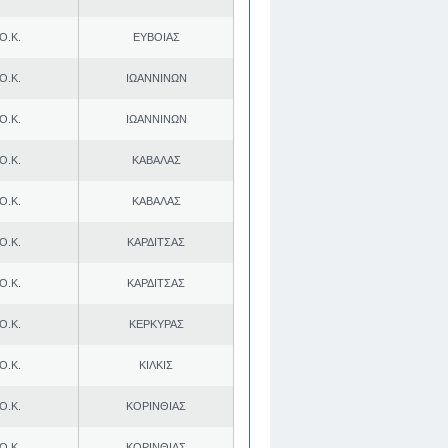
Ο.Κ.
ΕΥΒΟΙΑΣ
Ο.Κ.
ΙΩΑΝΝΙΝΩΝ
Ο.Κ.
ΙΩΑΝΝΙΝΩΝ
Ο.Κ.
ΚΑΒΑΛΑΣ
Ο.Κ.
ΚΑΒΑΛΑΣ
Ο.Κ.
ΚΑΡΔΙΤΣΑΣ
Ο.Κ.
ΚΑΡΔΙΤΣΑΣ
Ο.Κ.
ΚΕΡΚΥΡΑΣ
Ο.Κ.
ΚΙΛΚΙΣ
Ο.Κ.
ΚΟΡΙΝΘΙΑΣ
Ο.Κ.
ΚΟΡΙΝΘΙΑΣ