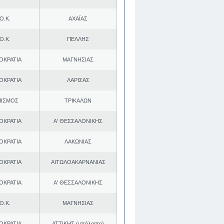
Ο.Κ.
ΑΧΑΪΑΣ
Ο.Κ.
ΠΕΛΛΗΣ
ΟΚΡΑΤΙΑ
ΜΑΓΝΗΣΙΑΣ
ΟΚΡΑΤΙΑ
ΛΑΡΙΣΑΣ
ΠΙΣΜΟΣ
ΤΡΙΚΑΛΩΝ
ΟΚΡΑΤΙΑ
Α' ΘΕΣΣΑΛΟΝΙΚΗΣ
ΟΚΡΑΤΙΑ
ΛΑΚΩΝΙΑΣ
ΟΚΡΑΤΙΑ
ΑΙΤΩΛΟΑΚΑΡΝΑΝΙΑΣ
ΟΚΡΑΤΙΑ
Α' ΘΕΣΣΑΛΟΝΙΚΗΣ
Ο.Κ.
ΜΑΓΝΗΣΙΑΣ
ΟΚΡΑΤΙΑ
ΑΤΤΙΚΗΣ (υπόλοιπο)