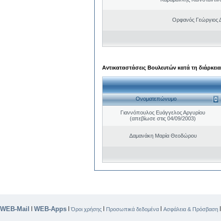
Ορφανός Γεώργιος 
Αντικαταστάσεις Βουλευτών κατά τη διάρκεια
Ονοματεπώνυμο
Γιαννόπουλος Ευάγγελος Αργυρίου
(απεβίωσε στις 04/09/2003)
Δαμανάκη Μαρία Θεοδώρου
WEB-Mail
WEB-Apps
|
|
|
|
Όροι χρήσης
Προσωπικά δεδομένα
Ασφάλεια & Πρόσβαση