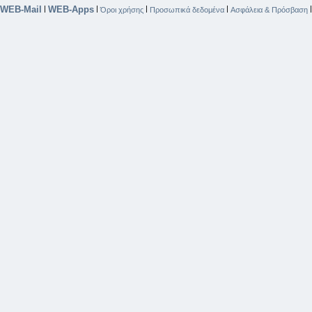
WEB-Mail
WEB-Apps
|
|
|
|
Όροι χρήσης
Προσωπικά δεδομένα
Ασφάλεια & Πρόσβαση