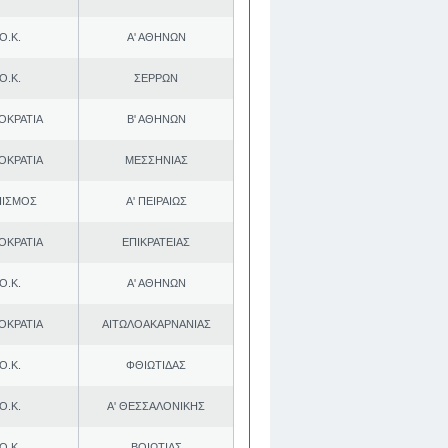
Ο.Κ.
Α' ΑΘΗΝΩΝ
Ο.Κ.
ΣΕΡΡΩΝ
ΟΚΡΑΤΙΑ
Β' ΑΘΗΝΩΝ
ΟΚΡΑΤΙΑ
ΜΕΣΣΗΝΙΑΣ
ΠΙΣΜΟΣ
Α' ΠΕΙΡΑΙΩΣ
ΟΚΡΑΤΙΑ
ΕΠΙΚΡΑΤΕΙΑΣ
Ο.Κ.
Α' ΑΘΗΝΩΝ
ΟΚΡΑΤΙΑ
ΑΙΤΩΛΟΑΚΑΡΝΑΝΙΑΣ
Ο.Κ.
ΦΘΙΩΤΙΔΑΣ
Ο.Κ.
Α' ΘΕΣΣΑΛΟΝΙΚΗΣ
Ο.Κ.
ΒΟΙΩΤΙΑΣ