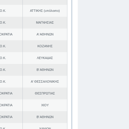
Ο.Κ.
ΑΤΤΙΚΗΣ (υπόλοιπο)
Ο.Κ.
ΜΑΓΝΗΣΙΑΣ
ΟΚΡΑΤΙΑ
Α' ΑΘΗΝΩΝ
Ο.Κ.
ΚΟΖΑΝΗΣ
Ο.Κ.
ΛΕΥΚΑΔΑΣ
Ο.Κ.
Β' ΑΘΗΝΩΝ
Ο.Κ.
Α' ΘΕΣΣΑΛΟΝΙΚΗΣ
ΟΚΡΑΤΙΑ
ΘΕΣΠΡΩΤΙΑΣ
ΟΚΡΑΤΙΑ
ΧΙΟΥ
ΟΚΡΑΤΙΑ
Β' ΑΘΗΝΩΝ
Ο.Κ.
ΧΑΝΙΩΝ