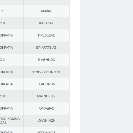
.ΚΙ.
ΑΧΑΪΑΣ
Ο.Κ.
ΚΑΒΑΛΑΣ
ΟΚΡΑΤΙΑ
ΠΡΕΒΕΖΑΣ
ΟΚΡΑΤΙΑ
ΕΠΙΚΡΑΤΕΙΑΣ
Ο.Κ.
Β' ΑΘΗΝΩΝ
ΟΚΡΑΤΙΑ
Β' ΘΕΣΣΑΛΟΝΙΚΗΣ
ΟΚΡΑΤΙΑ
Β' ΑΘΗΝΩΝ
Ο.Κ.
ΜΑΓΝΗΣΙΑΣ
ΟΚΡΑΤΙΑ
ΑΡΚΑΔΙΑΣ
ΤΙΚΟ ΚΟΜΜΑ
ΙΩΑΝΝΙΝΩΝ
ΑΔΑΣ
ΟΚΡΑΤΙΑ
ΑΡΓΟΛΙΔΟΣ