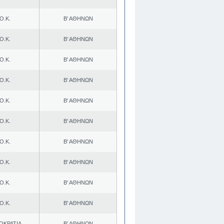
Ο.Κ.
Β' ΑΘΗΝΩΝ
Ο.Κ.
Β' ΑΘΗΝΩΝ
Ο.Κ.
Β' ΑΘΗΝΩΝ
Ο.Κ.
Β' ΑΘΗΝΩΝ
Ο.Κ.
Β' ΑΘΗΝΩΝ
Ο.Κ.
Β' ΑΘΗΝΩΝ
Ο.Κ.
Β' ΑΘΗΝΩΝ
Ο.Κ.
Β' ΑΘΗΝΩΝ
Ο.Κ.
Β' ΑΘΗΝΩΝ
Ο.Κ.
Β' ΑΘΗΝΩΝ
ΟΚΡΑΤΙΑ
Β' ΑΘΗΝΩΝ