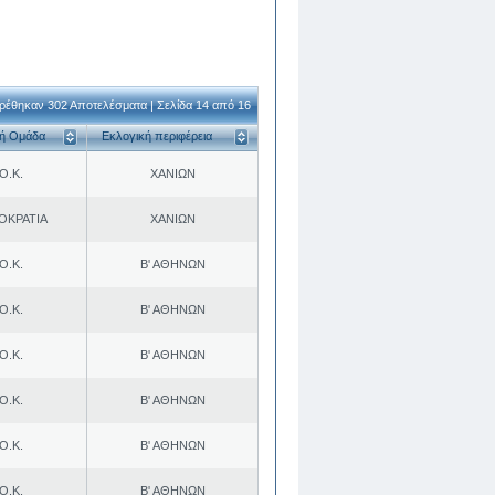
ρέθηκαν 302 Αποτελέσματα | Σελίδα 14 από 16
κή Ομάδα
Εκλογική περιφέρεια
Ο.Κ.
ΧΑΝΙΩΝ
ΟΚΡΑΤΙΑ
ΧΑΝΙΩΝ
Ο.Κ.
Β' ΑΘΗΝΩΝ
Ο.Κ.
Β' ΑΘΗΝΩΝ
Ο.Κ.
Β' ΑΘΗΝΩΝ
Ο.Κ.
Β' ΑΘΗΝΩΝ
Ο.Κ.
Β' ΑΘΗΝΩΝ
Ο.Κ.
Β' ΑΘΗΝΩΝ