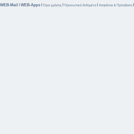
WEB-Mail
WEB-Apps
|
|
|
|
Όροι χρήσης
Προσωπικά δεδομένα
Ασφάλεια & Πρόσβαση