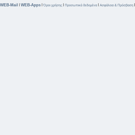
WEB-Mail
WEB-Apps
|
|
|
|
Όροι χρήσης
Προσωπικά δεδομένα
Ασφάλεια & Πρόσβαση