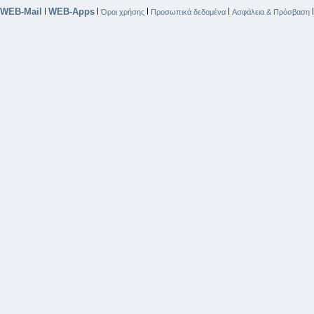
WEB-Mail
WEB-Apps
|
|
|
|
Όροι χρήσης
Προσωπικά δεδομένα
Ασφάλεια & Πρόσβαση