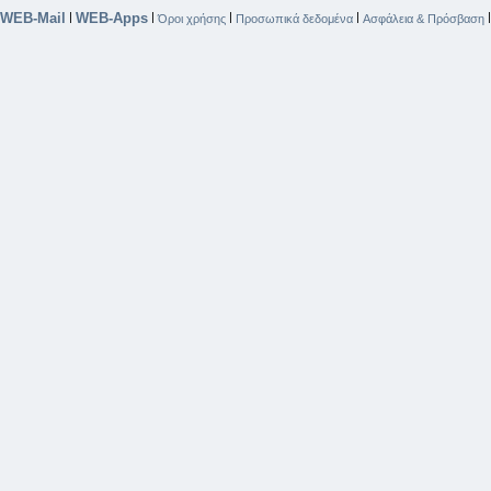
WEB-Mail
WEB-Apps
|
|
|
|
Όροι χρήσης
Προσωπικά δεδομένα
Ασφάλεια & Πρόσβαση